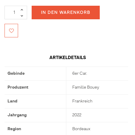
IN DEN WARENKORB
ARTIKELDETAILS
Gebinde
6er Car.
Produzent
Famille Bouey
Land
Frankreich
Jahrgang
2022
Region
Bordeaux