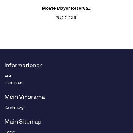
Monte Mayor Reserva...
38,00 CHF
Informationen
AGB
Impressum
Mein Vinorama
Kundenlogin
Main Sitemap
Home