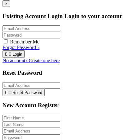
×
Existing Account Login
Login to your account
Remember Me
Forgot Password ?


Login
No account? Create one here
Reset Password


Reset Password
New Account Register