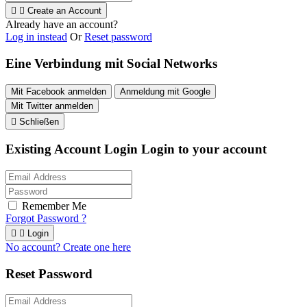


Create an Account
Already have an account?
Log in instead
Or
Reset password
Eine Verbindung mit Social Networks
Mit Facebook anmelden
Anmeldung mit Google
Mit Twitter anmelden

Schließen
Existing Account Login
Login to your account
Remember Me
Forgot Password ?


Login
No account? Create one here
Reset Password