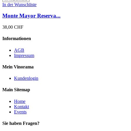
In der Wunschliste
Monte Mayor Reserva...
38,00 CHF
Informationen
AGB
Impressum
Mein Vinorama
Kundenlogin
Main Sitemap
Home
Kontakt
Events
Sie haben Fragen?