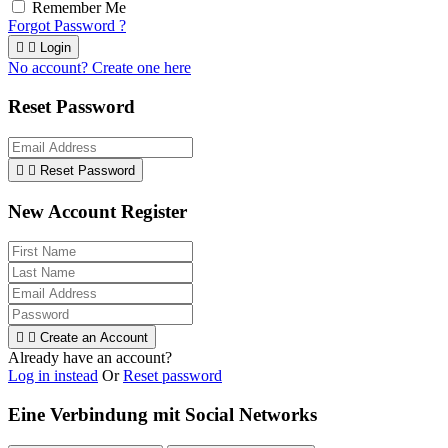
Remember Me
Forgot Password ?


Login
No account? Create one here
Reset Password


Reset Password
New Account Register


Create an Account
Already have an account?
Log in instead
Or
Reset password
Eine Verbindung mit Social Networks