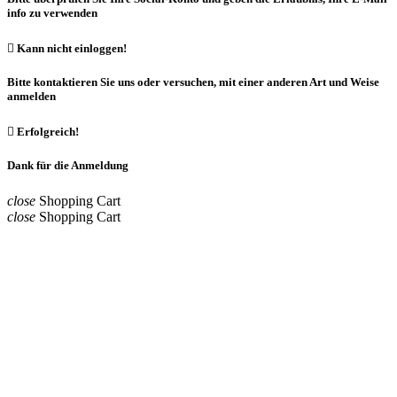
info zu verwenden

Kann nicht einloggen!
Bitte kontaktieren Sie uns oder versuchen, mit einer anderen Art und Weise
anmelden

Erfolgreich!
Dank für die Anmeldung
close
Shopping Cart
close
Shopping Cart