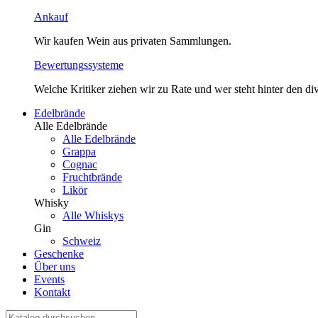
Ankauf
Wir kaufen Wein aus privaten Sammlungen.
Bewertungssysteme
Welche Kritiker ziehen wir zu Rate und wer steht hinter den 
Edelbrände
Alle Edelbrände
Alle Edelbrände
Grappa
Cognac
Fruchtbrände
Likör
Whisky
Alle Whiskys
Gin
Schweiz
Geschenke
Über uns
Events
Kontakt