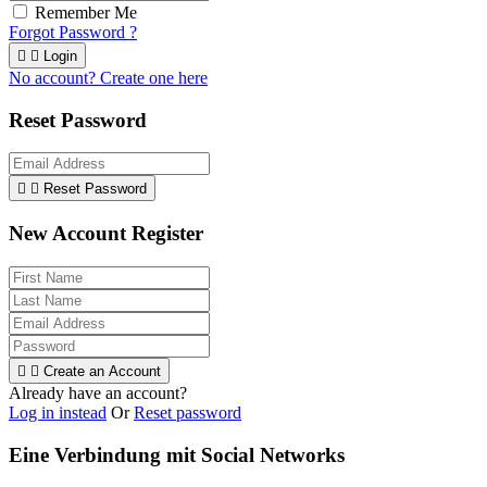
Remember Me
Forgot Password ?


Login
No account? Create one here
Reset Password


Reset Password
New Account Register


Create an Account
Already have an account?
Log in instead
Or
Reset password
Eine Verbindung mit Social Networks