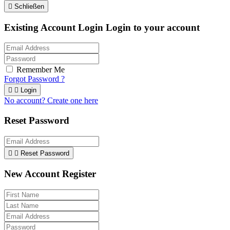

Schließen
Existing Account Login
Login to your account
Remember Me
Forgot Password ?


Login
No account? Create one here
Reset Password


Reset Password
New Account Register