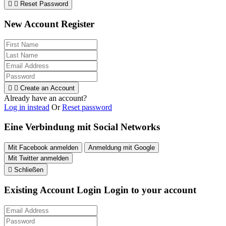


Reset Password
New Account Register


Create an Account
Already have an account?
Log in instead
Or
Reset password
Eine Verbindung mit Social Networks
Mit Facebook anmelden
Anmeldung mit Google
Mit Twitter anmelden

Schließen
Existing Account Login
Login to your account