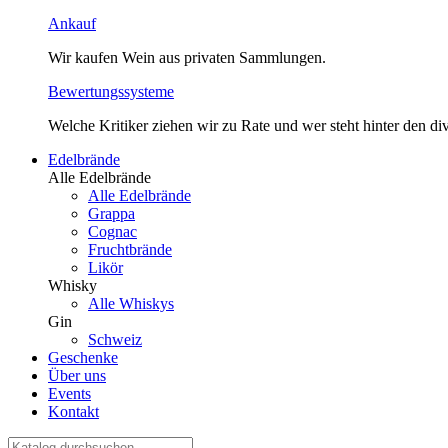
Ankauf
Wir kaufen Wein aus privaten Sammlungen.
Bewertungssysteme
Welche Kritiker ziehen wir zu Rate und wer steht hinter den 
Edelbrände
Alle Edelbrände
Alle Edelbrände
Grappa
Cognac
Fruchtbrände
Likör
Whisky
Alle Whiskys
Gin
Schweiz
Geschenke
Über uns
Events
Kontakt