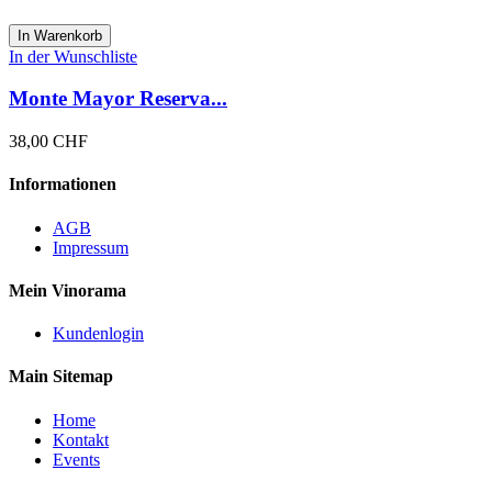
In Warenkorb
In der Wunschliste
Monte Mayor Reserva...
38,00 CHF
Informationen
AGB
Impressum
Mein Vinorama
Kundenlogin
Main Sitemap
Home
Kontakt
Events