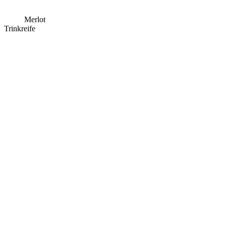
Merlot
Trinkreife