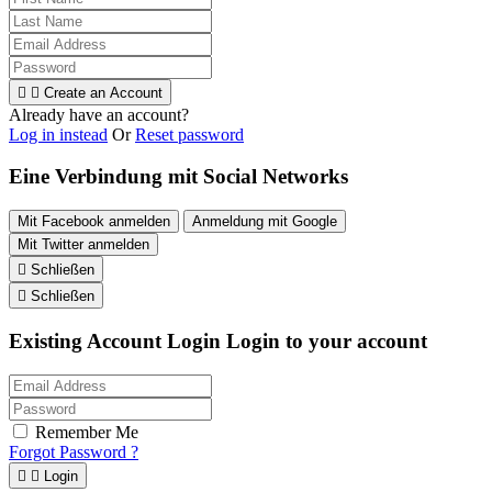


Create an Account
Already have an account?
Log in instead
Or
Reset password
Eine Verbindung mit Social Networks
Mit Facebook anmelden
Anmeldung mit Google
Mit Twitter anmelden

Schließen

Schließen
Existing Account Login
Login to your account
Remember Me
Forgot Password ?


Login