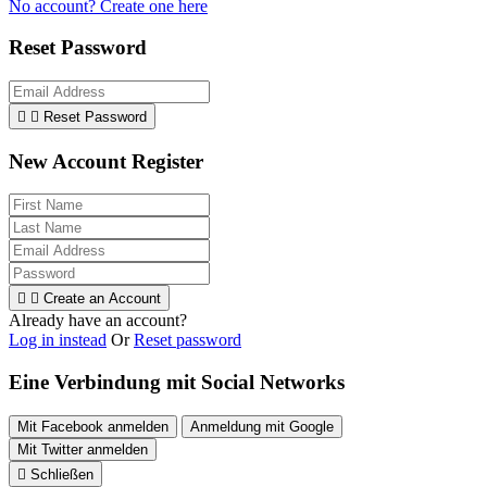
No account? Create one here
Reset Password


Reset Password
New Account Register


Create an Account
Already have an account?
Log in instead
Or
Reset password
Eine Verbindung mit Social Networks
Mit Facebook anmelden
Anmeldung mit Google
Mit Twitter anmelden

Schließen