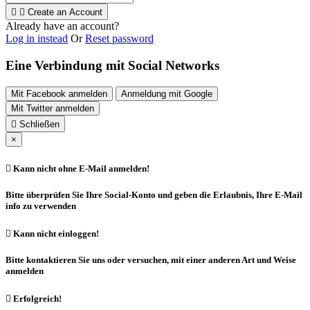


Create an Account
Already have an account?
Log in instead
Or
Reset password
Eine Verbindung mit Social Networks
Mit Facebook anmelden
Anmeldung mit Google
Mit Twitter anmelden

Schließen
×

Kann nicht ohne E-Mail anmelden!
Bitte überprüfen Sie Ihre Social-Konto und geben die Erlaubnis, Ihre E-Mail
info zu verwenden

Kann nicht einloggen!
Bitte kontaktieren Sie uns oder versuchen, mit einer anderen Art und Weise
anmelden

Erfolgreich!