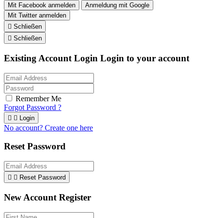
Mit Facebook anmelden
Anmeldung mit Google
Mit Twitter anmelden

Schließen

Schließen
Existing Account Login
Login to your account
Remember Me
Forgot Password ?


Login
No account? Create one here
Reset Password


Reset Password
New Account Register