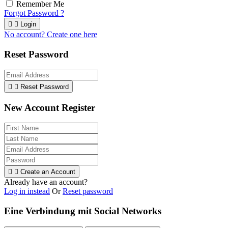
Remember Me
Forgot Password ?


Login
No account? Create one here
Reset Password


Reset Password
New Account Register


Create an Account
Already have an account?
Log in instead
Or
Reset password
Eine Verbindung mit Social Networks