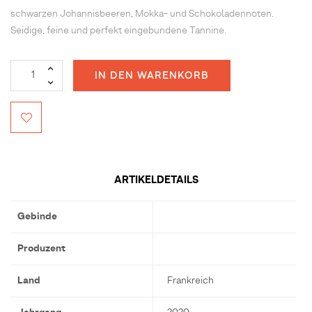
schwarzen Johannisbeeren, Mokka- und Schokoladennoten.
Seidige, feine und perfekt eingebundene Tannine.
IN DEN WARENKORB
ARTIKELDETAILS
Gebinde
Produzent
Land
Frankreich