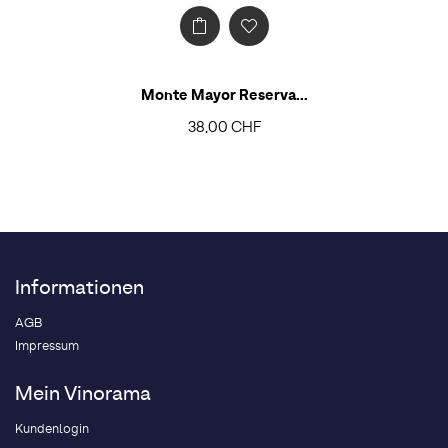
Monte Mayor Reserva...
38,00 CHF
Informationen
AGB
Impressum
Mein Vinorama
Kundenlogin