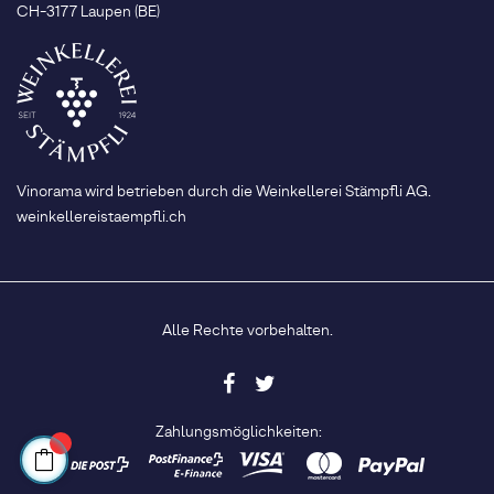
CH-3177 Laupen (BE)
Vinorama wird betrieben durch die Weinkellerei Stämpfli AG.
weinkellereistaempfli.ch
Alle Rechte vorbehalten.
Zahlungsmöglichkeiten: