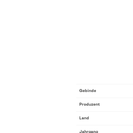
Gebinde
Produzent
Land
Jahrgang