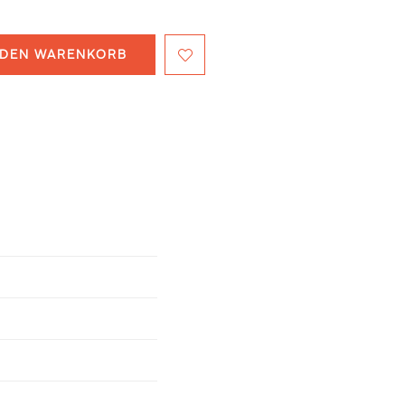
 DEN WARENKORB