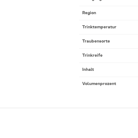
Region
Trinktemperatur
Traubensorte
Trinkreife
Inhalt
Volumenprozent