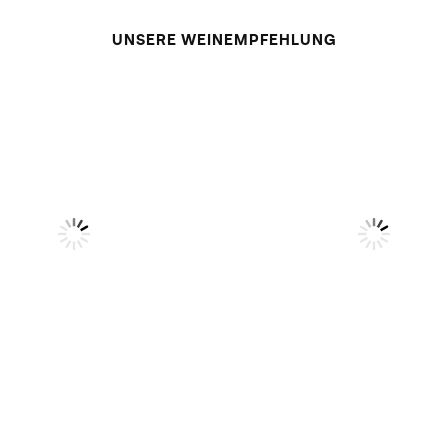
UNSERE WEINEMPFEHLUNG