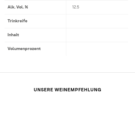
Alk. Vol. %
12.5
Trinkreife
Inhalt
Volumenprozent
UNSERE WEINEMPFEHLUNG