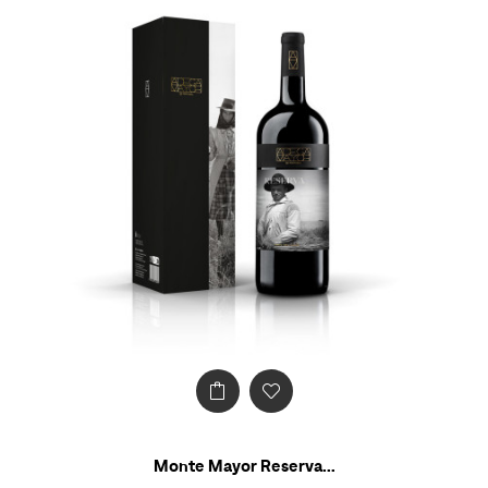
Monte Mayor Reserva...