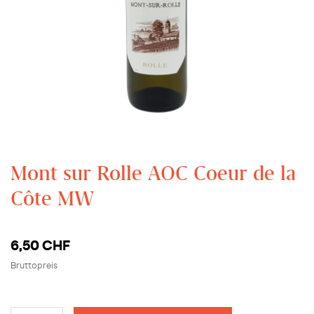
Mont sur Rolle AOC Coeur de la
Côte MW
6,50 CHF
Bruttopreis