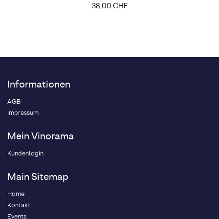
38,00 CHF
Informationen
AGB
Impressum
Mein Vinorama
Kundenlogin
Main Sitemap
Home
Kontakt
Events