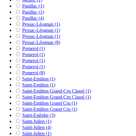
Pauillac
(1)
Pauillac
(1)
Pauillac
(4)
Pessac-Léognan
(1)
Pessac-Léognan
(1)
Pessac-Léognan
(1)
Pessac-Léognan
(8)
Pomerol
(1)
Pomerol
(1)
Pomerol
(1)
Pomerol
(1)
Pomerol
(8)
Saint-Emilion
(1)
Saint-Emilion
(1)
Saint-Emilion Grand-Cru Classé
(1)
Saint-Emilion Grand-Cru Classé
(1)
Saint-Emilion Grand Cru
(1)
Saint-Emilion Grand Cru
(1)
Saint-Estèphe
(3)
Saint-Julien
(1)
Saint-Julien
(4)
Saint-Julien
(1)