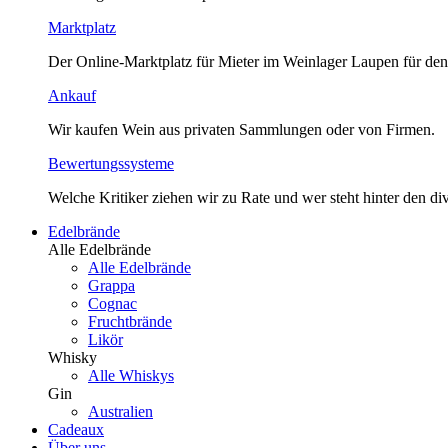
Marktplatz
Der Online-Marktplatz für Mieter im Weinlager Laupen für den
Ankauf
Wir kaufen Wein aus privaten Sammlungen oder von Firmen.
Bewertungssysteme
Welche Kritiker ziehen wir zu Rate und wer steht hinter den 
Edelbrände
Alle Edelbrände
Alle Edelbrände
Grappa
Cognac
Fruchtbrände
Likör
Whisky
Alle Whiskys
Gin
Australien
Cadeaux
Über uns