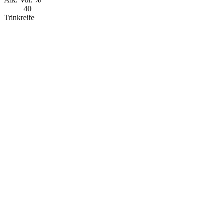
40
Trinkreife