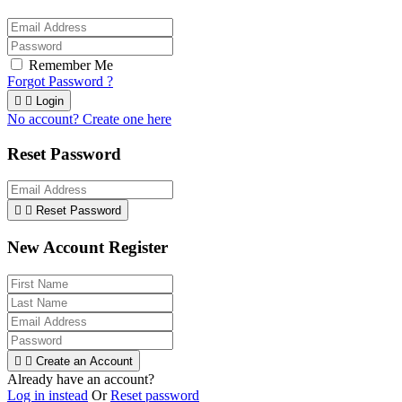
Remember Me
Forgot Password ?


Login
No account? Create one here
Reset Password


Reset Password
New Account Register


Create an Account
Already have an account?
Log in instead
Or
Reset password