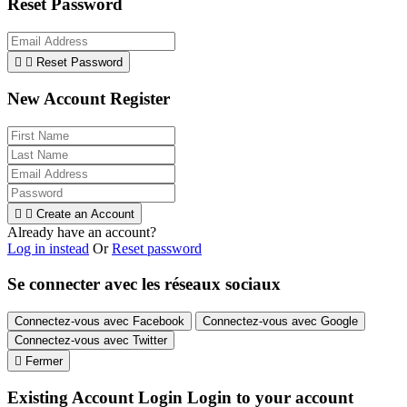
Reset Password


Reset Password
New Account Register


Create an Account
Already have an account?
Log in instead
Or
Reset password
Se connecter avec les réseaux sociaux
Connectez-vous avec Facebook
Connectez-vous avec Google
Connectez-vous avec Twitter

Fermer
Existing Account Login
Login to your account