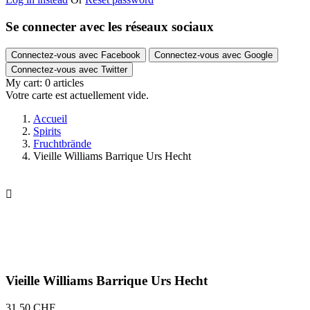
Se connecter avec les réseaux sociaux
Connectez-vous avec Facebook
Connectez-vous avec Google
Connectez-vous avec Twitter
My cart:
0
articles
Votre carte est actuellement vide.
Accueil
Spirits
Fruchtbrände
Vieille Williams Barrique Urs Hecht

Vieille Williams Barrique Urs Hecht
31,50 CHF