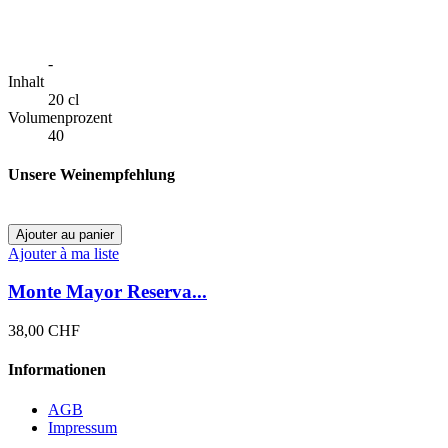
-
Inhalt
20 cl
Volumenprozent
40
Unsere Weinempfehlung
Ajouter au panier
Ajouter à ma liste
Monte Mayor Reserva...
38,00 CHF
Informationen
AGB
Impressum