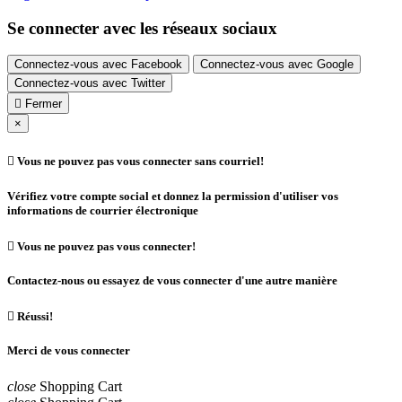
Se connecter avec les réseaux sociaux
Connectez-vous avec Facebook
Connectez-vous avec Google
Connectez-vous avec Twitter

Fermer
×

Vous ne pouvez pas vous connecter sans courriel!
Vérifiez votre compte social et donnez la permission d'utiliser vos
informations de courrier électronique

Vous ne pouvez pas vous connecter!
Contactez-nous ou essayez de vous connecter d'une autre manière

Réussi!
Merci de vous connecter
close
Shopping Cart