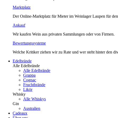
Marktplatz
Der Online-Marktplatz für Mieter im Weinlager Laupen für den
Ankauf
Wir kaufen Wein aus privaten Sammlungen oder von Firmen.
Bewertungssysteme
Welche Kritiker ziehen wir zu Rate und wer steht hinter den 
Edelbrände
Alle Edelbrände
Alle Edelbrände
Grappa
Cognac
Fruchtbrände
Likör
Whisky
Alle Whiskys
Gin
Australien
Cadeaux
Über uns