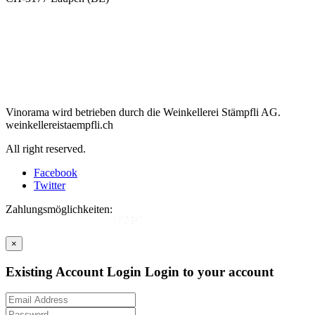
Vinorama wird betrieben durch die Weinkellerei Stämpfli AG.
weinkellereistaempfli.ch
All right reserved.
Facebook
Twitter
Zahlungsmöglichkeiten:
×
Existing Account Login
Login to your account