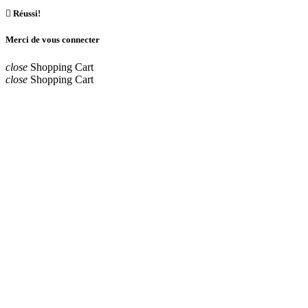

Réussi!
Merci de vous connecter
close
Shopping Cart
close
Shopping Cart