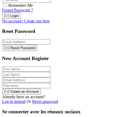
Remember Me
Forgot Password ?


Login
No account? Create one here
Reset Password


Reset Password
New Account Register


Create an Account
Already have an account?
Log in instead
Or
Reset password
Se connecter avec les réseaux sociaux