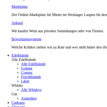
Marktplatz
Der Online-Marktplatz für Mieter im Weinlager Laupen für den
Ankauf
Wir kaufen Wein aus privaten Sammlungen oder von Firmen.
Bewertungssysteme
Welche Kritiker ziehen wir zu Rate und wer steht hinter den 
Edelbrände
Alle Edelbrände
Alle Edelbrände
Grappa
Cognac
Fruchtbrände
Likör
Whisky
Alle Whiskys
Gin
Australien
Cadeaux
Über uns