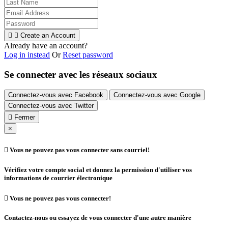


Create an Account
Already have an account?
Log in instead
Or
Reset password
Se connecter avec les réseaux sociaux
Connectez-vous avec Facebook
Connectez-vous avec Google
Connectez-vous avec Twitter

Fermer
×

Vous ne pouvez pas vous connecter sans courriel!
Vérifiez votre compte social et donnez la permission d'utiliser vos
informations de courrier électronique

Vous ne pouvez pas vous connecter!
Contactez-nous ou essayez de vous connecter d'une autre manière