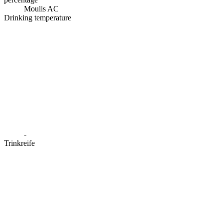
Moulis AC
Drinking temperature
-
Trinkreife