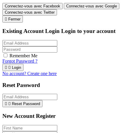
Connectez-vous avec Facebook
Connectez-vous avec Google
Connectez-vous avec Twitter

Fermer
Existing Account Login
Login to your account
Remember Me
Forgot Password ?


Login
No account? Create one here
Reset Password


Reset Password
New Account Register