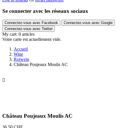
Se connecter avec les réseaux sociaux
Connectez-vous avec Facebook
Connectez-vous avec Google
Connectez-vous avec Twitter
My cart:
0
articles
Votre carte est actuellement vide.
Accueil
Wine
Rotwein
Château Poujeaux Moulis AC

Château Poujeaux Moulis AC
36,50 CHF