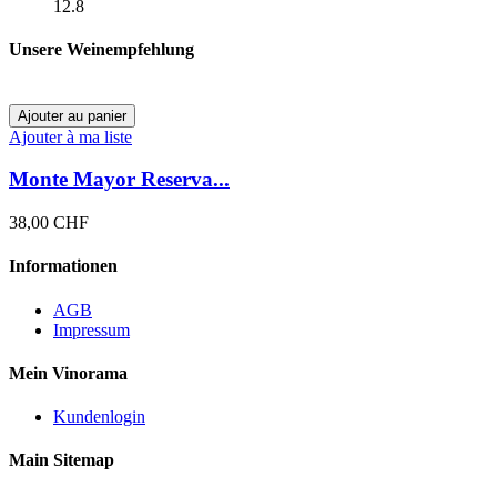
12.8
Unsere Weinempfehlung
Ajouter au panier
Ajouter à ma liste
Monte Mayor Reserva...
38,00 CHF
Informationen
AGB
Impressum
Mein Vinorama
Kundenlogin
Main Sitemap