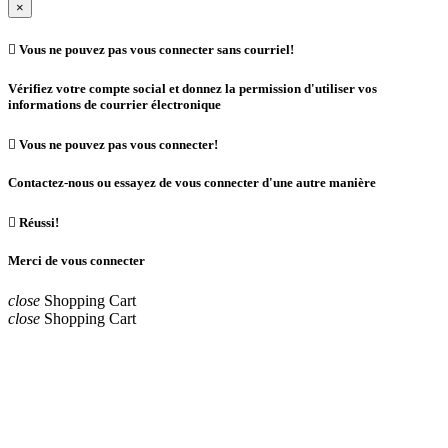
×

Vous ne pouvez pas vous connecter sans courriel!
Vérifiez votre compte social et donnez la permission d'utiliser vos
informations de courrier électronique

Vous ne pouvez pas vous connecter!
Contactez-nous ou essayez de vous connecter d'une autre manière

Réussi!
Merci de vous connecter
close
Shopping Cart
close
Shopping Cart