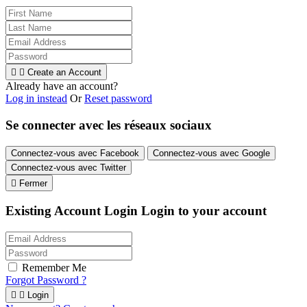


Create an Account
Already have an account?
Log in instead
Or
Reset password
Se connecter avec les réseaux sociaux
Connectez-vous avec Facebook
Connectez-vous avec Google
Connectez-vous avec Twitter

Fermer
Existing Account Login
Login to your account
Remember Me
Forgot Password ?


Login