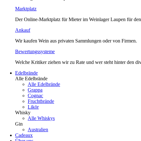
Marktplatz
Der Online-Marktplatz für Mieter im Weinlager Laupen für den
Ankauf
Wir kaufen Wein aus privaten Sammlungen oder von Firmen.
Bewertungssysteme
Welche Kritiker ziehen wir zu Rate und wer steht hinter den 
Edelbrände
Alle Edelbrände
Alle Edelbrände
Grappa
Cognac
Fruchtbrände
Likör
Whisky
Alle Whiskys
Gin
Australien
Cadeaux
Über uns