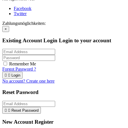
Facebook
Twitter
Zahlungsmöglichkeiten:
×
Existing Account Login
Login to your account
Remember Me
Forgot Password ?


Login
No account? Create one here
Reset Password


Reset Password
New Account Register