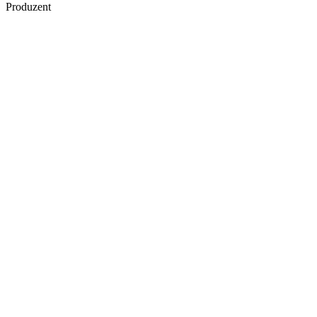
Produzent