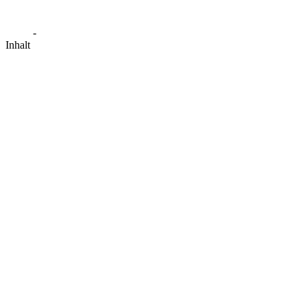
-
Inhalt