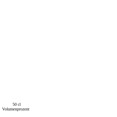
50 cl
Volumenprozent