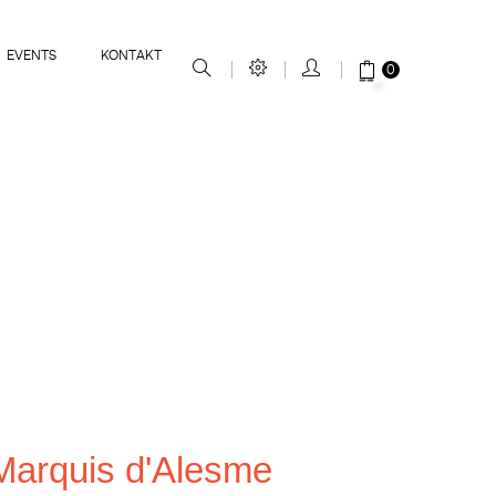
EVENTS
KONTAKT
0
Marquis d'Alesme