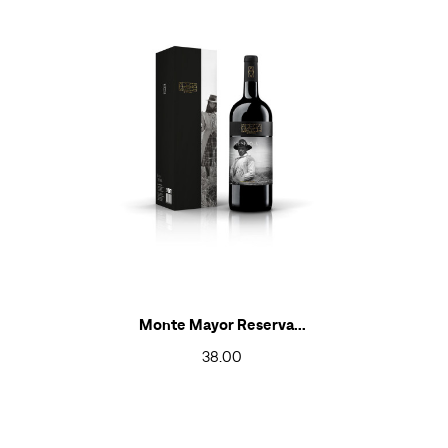
Monte Mayor Reserva...
38.00