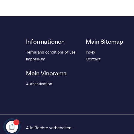
Informationen
Main Sitemap
Terms and conditions of use
Index
Impressum
Contact
Mein Vinorama
Authentication
Alle Rechte vorbehalten.