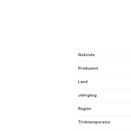
Gebinde
Produzent
Land
Jahrgang
Region
Trinktemperatur