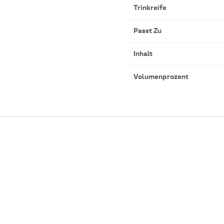
Trinkreife
Passt Zu
Inhalt
Volumenprozent