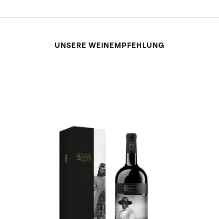
UNSERE WEINEMPFEHLUNG