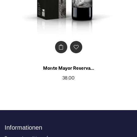
Monte Mayor Reserva...
38.00
Informationen