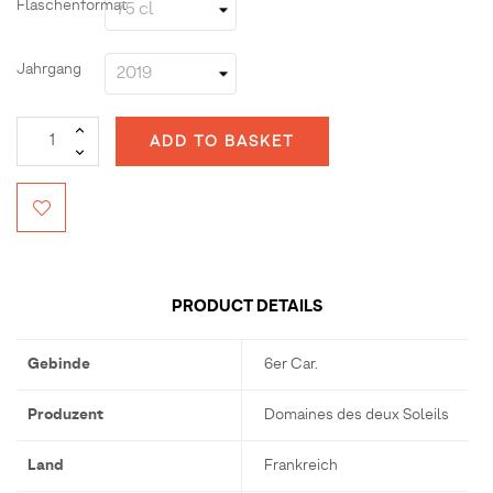
Flaschenformat
Jahrgang
ADD TO BASKET
PRODUCT DETAILS
Gebinde
6er Car.
Produzent
Domaines des deux Soleils
Land
Frankreich