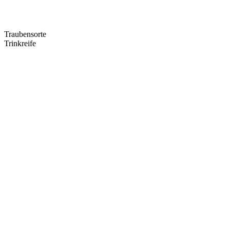
Traubensorte
Trinkreife