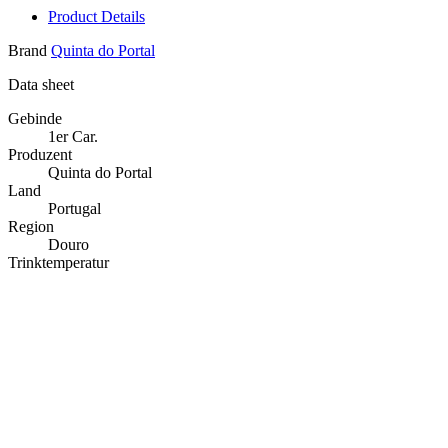
Product Details
Brand
Quinta do Portal
Data sheet
Gebinde
1er Car.
Produzent
Quinta do Portal
Land
Portugal
Region
Douro
Trinktemperatur