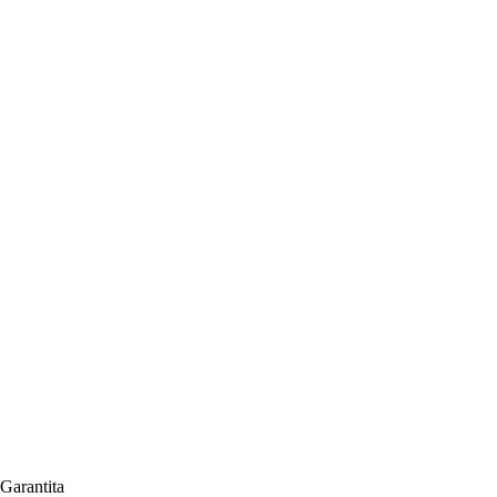
Garantita