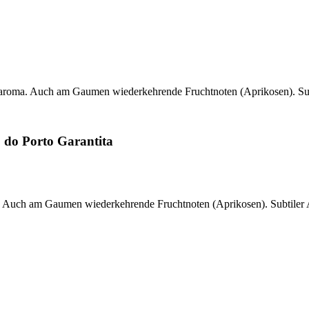
htaroma. Auch am Gaumen wiederkehrende Fruchtnoten (Aprikosen). Su
 do Porto Garantita
a. Auch am Gaumen wiederkehrende Fruchtnoten (Aprikosen). Subtiler