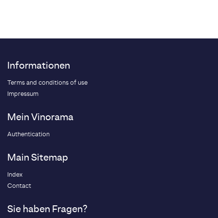
Informationen
Terms and conditions of use
Impressum
Mein Vinorama
Authentication
Main Sitemap
Index
Contact
Sie haben Fragen?