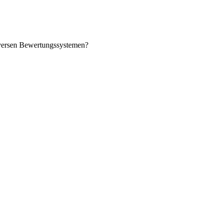
diversen Bewertungssystemen?