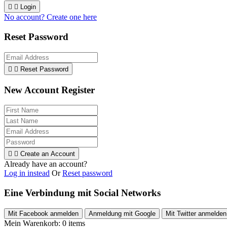


Login
No account? Create one here
Reset Password


Reset Password
New Account Register


Create an Account
Already have an account?
Log in instead
Or
Reset password
Eine Verbindung mit Social Networks
Mit Facebook anmelden
Anmeldung mit Google
Mit Twitter anmelden
Mein Warenkorb:
0
items