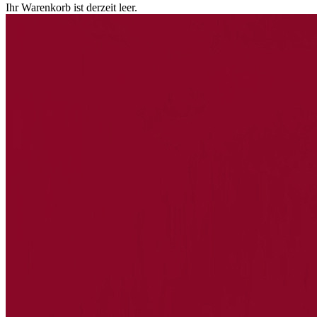
Ihr Warenkorb ist derzeit leer.