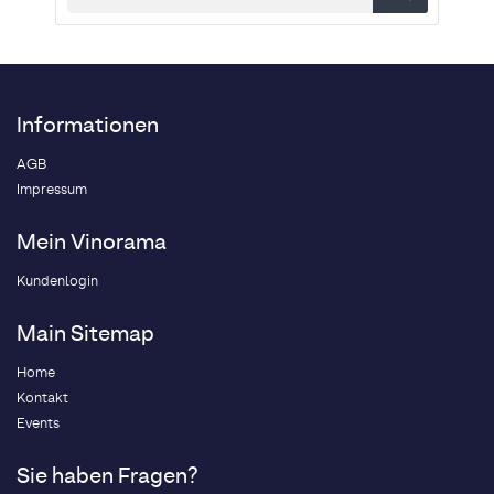
Informationen
AGB
Impressum
Mein Vinorama
Kundenlogin
Main Sitemap
Home
Kontakt
Events
Sie haben Fragen?