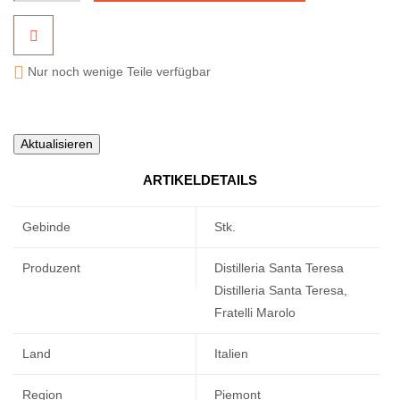

Nur noch wenige Teile verfügbar
ARTIKELDETAILS
Gebinde
Stk.
Produzent
Distilleria Santa Teresa
Distilleria Santa Teresa,
Fratelli Marolo
Land
Italien
Region
Piemont