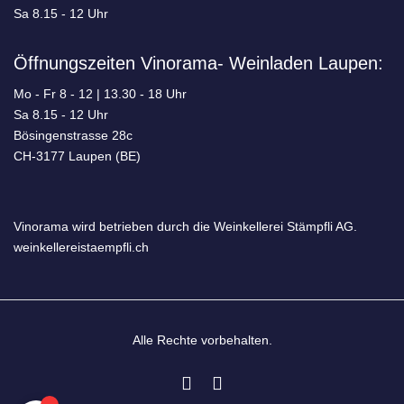
Sa
8.15 - 12 Uhr
Öffnungszeiten Vinorama- Weinladen Laupen:
Mo - Fr
8 - 12 | 13.30 - 18 Uhr
Sa
8.15 - 12 Uhr
Bösingenstrasse 28c
CH-3177 Laupen (BE)
Vinorama wird betrieben durch die Weinkellerei Stämpfli AG.
weinkellereistaempfli.ch
Alle Rechte vorbehalten.