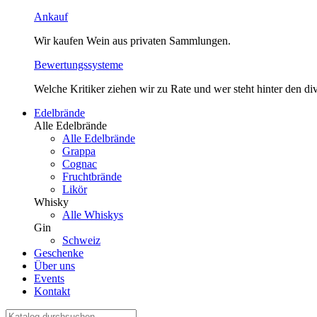
Ankauf
Wir kaufen Wein aus privaten Sammlungen.
Bewertungssysteme
Welche Kritiker ziehen wir zu Rate und wer steht hinter den 
Edelbrände
Alle Edelbrände
Alle Edelbrände
Grappa
Cognac
Fruchtbrände
Likör
Whisky
Alle Whiskys
Gin
Schweiz
Geschenke
Über uns
Events
Kontakt