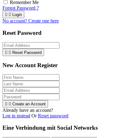
Remember Me
Forgot Password ?


Login
No account? Create one here
Reset Password


Reset Password
New Account Register


Create an Account
Already have an account?
Log in instead
Or
Reset password
Eine Verbindung mit Social Networks