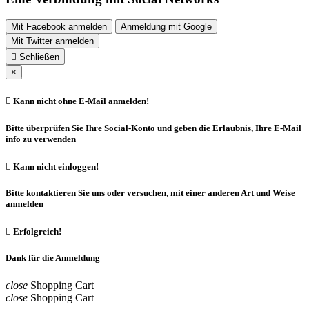
Mit Facebook anmelden
Anmeldung mit Google
Mit Twitter anmelden

Schließen
×

Kann nicht ohne E-Mail anmelden!
Bitte überprüfen Sie Ihre Social-Konto und geben die Erlaubnis, Ihre E-Mail
info zu verwenden

Kann nicht einloggen!
Bitte kontaktieren Sie uns oder versuchen, mit einer anderen Art und Weise
anmelden

Erfolgreich!
Dank für die Anmeldung
close
Shopping Cart
close
Shopping Cart