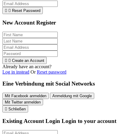


Reset Password
New Account Register


Create an Account
Already have an account?
Log in instead
Or
Reset password
Eine Verbindung mit Social Networks
Mit Facebook anmelden
Anmeldung mit Google
Mit Twitter anmelden

Schließen
Existing Account Login
Login to your account