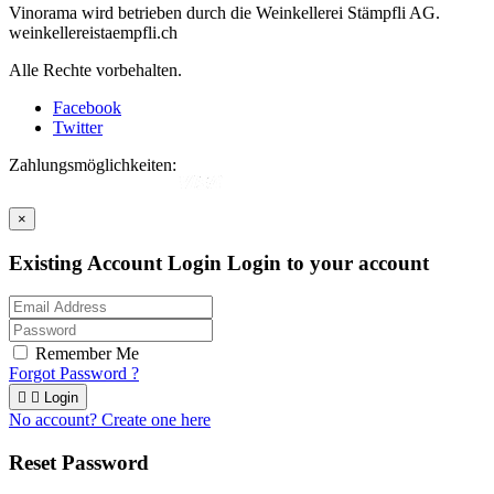
Vinorama wird betrieben durch die Weinkellerei Stämpfli AG.
weinkellereistaempfli.ch
Alle Rechte vorbehalten.
Facebook
Twitter
Zahlungsmöglichkeiten:
×
Existing Account Login
Login to your account
Remember Me
Forgot Password ?


Login
No account? Create one here
Reset Password