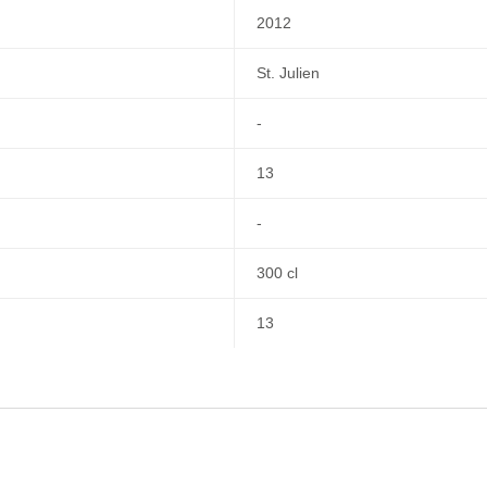
2012
St. Julien
-
13
-
300 cl
13