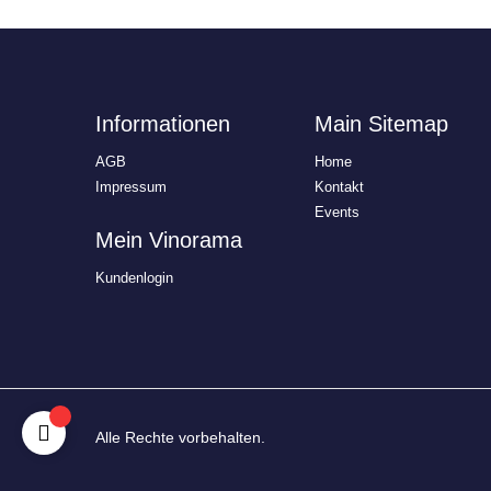
Informationen
Main Sitemap
AGB
Home
Impressum
Kontakt
Events
Mein Vinorama
Kundenlogin
Alle Rechte vorbehalten.