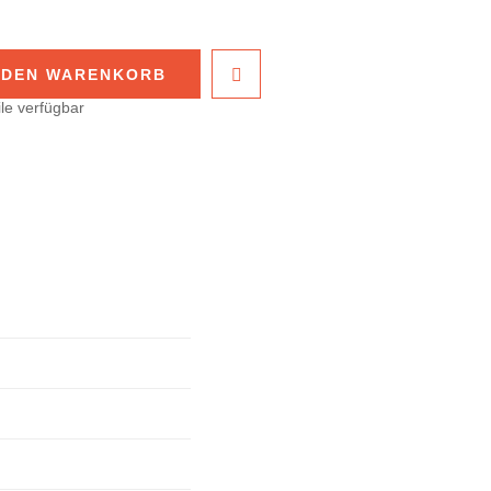
 DEN WARENKORB
le verfügbar