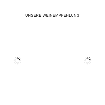
UNSERE WEINEMPFEHLUNG