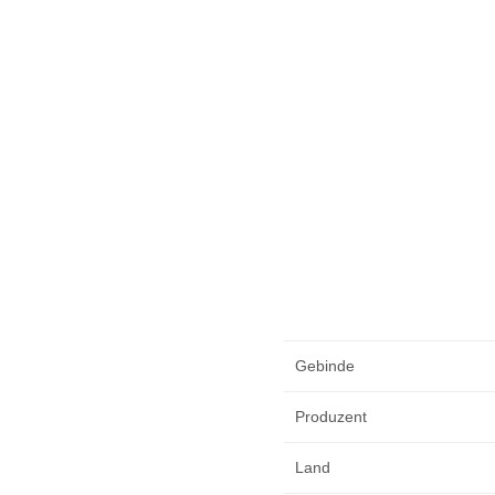
Gebinde
Produzent
Land