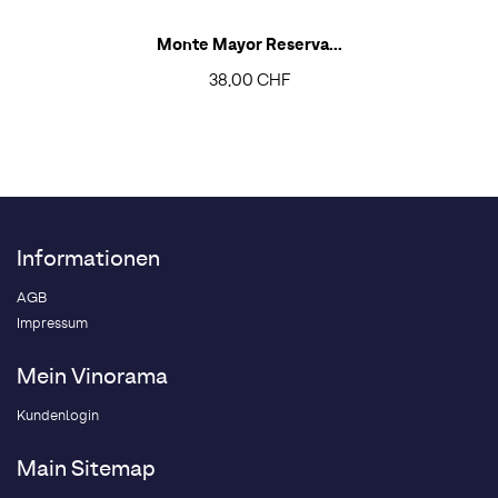
Monte Mayor Reserva...
38,00 CHF
Informationen
AGB
Impressum
Mein Vinorama
Kundenlogin
Main Sitemap