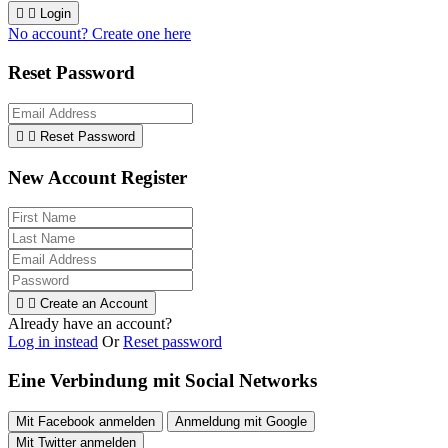


Login
No account? Create one here
Reset Password


Reset Password
New Account Register


Create an Account
Already have an account?
Log in instead
Or
Reset password
Eine Verbindung mit Social Networks
Mit Facebook anmelden
Anmeldung mit Google
Mit Twitter anmelden