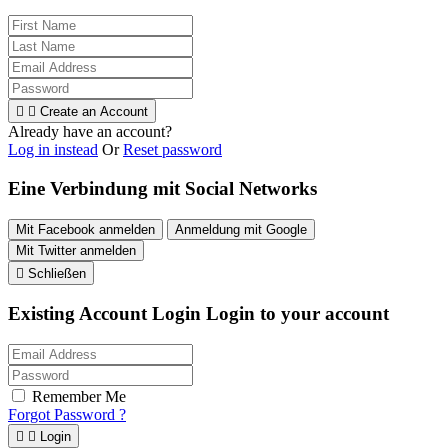


Create an Account
Already have an account?
Log in instead
Or
Reset password
Eine Verbindung mit Social Networks
Mit Facebook anmelden
Anmeldung mit Google
Mit Twitter anmelden

Schließen
Existing Account Login
Login to your account
Remember Me
Forgot Password ?


Login