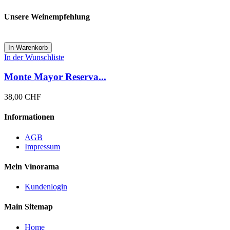
Unsere Weinempfehlung
In Warenkorb
In der Wunschliste
Monte Mayor Reserva...
38,00 CHF
Informationen
AGB
Impressum
Mein Vinorama
Kundenlogin
Main Sitemap
Home