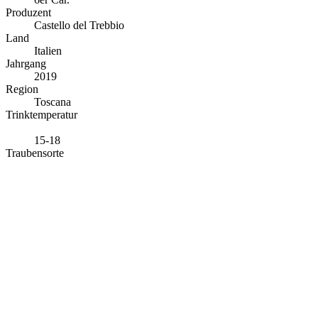
Produzent
Castello del Trebbio
Land
Italien
Jahrgang
2019
Region
Toscana
Trinktemperatur
15-18
Traubensorte