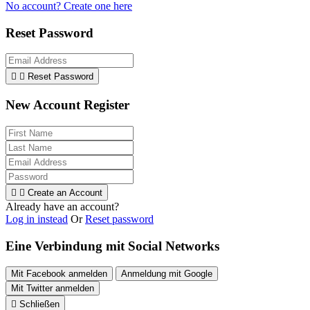
No account? Create one here
Reset Password


Reset Password
New Account Register


Create an Account
Already have an account?
Log in instead
Or
Reset password
Eine Verbindung mit Social Networks
Mit Facebook anmelden
Anmeldung mit Google
Mit Twitter anmelden

Schließen