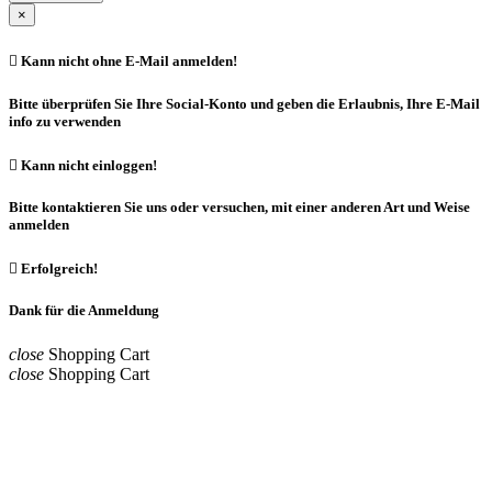
×

Kann nicht ohne E-Mail anmelden!
Bitte überprüfen Sie Ihre Social-Konto und geben die Erlaubnis, Ihre E-Mail
info zu verwenden

Kann nicht einloggen!
Bitte kontaktieren Sie uns oder versuchen, mit einer anderen Art und Weise
anmelden

Erfolgreich!
Dank für die Anmeldung
close
Shopping Cart
close
Shopping Cart