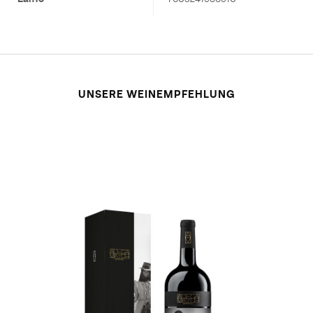
UNSERE WEINEMPFEHLUNG