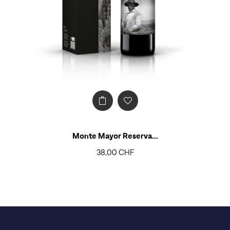
Monte Mayor Reserva...
38,00 CHF