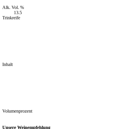
Alk. Vol. %
13.5
Trinkreife
Inhalt
Volumenprozent
Unsere Weinempfehlung