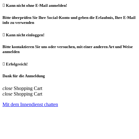

Kann nicht ohne E-Mail anmelden!
Bitte überprüfen Sie Ihre Social-Konto und geben die Erlaubnis, Ihre E-Mail
info zu verwenden

Kann nicht einloggen!
Bitte kontaktieren Sie uns oder versuchen, mit einer anderen Art und Weise
anmelden

Erfolgreich!
Dank für die Anmeldung
close
Shopping Cart
close
Shopping Cart
Mit dem Innendienst chatten