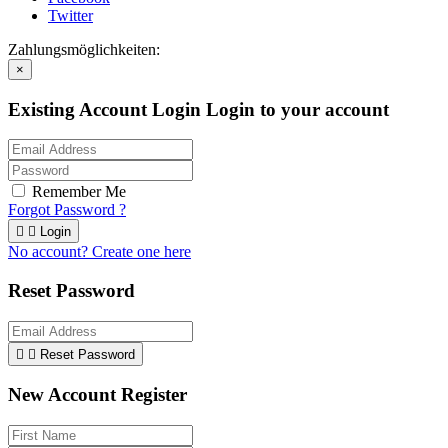
Twitter
Zahlungsmöglichkeiten:
×
Existing Account Login
Login to your account
Remember Me
Forgot Password ?


Login
No account? Create one here
Reset Password


Reset Password
New Account Register