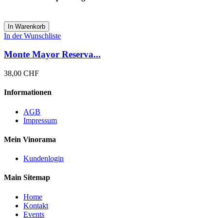
In Warenkorb
In der Wunschliste
Monte Mayor Reserva...
38,00 CHF
Informationen
AGB
Impressum
Mein Vinorama
Kundenlogin
Main Sitemap
Home
Kontakt
Events