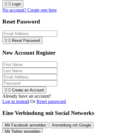


Login
No account? Create one here
Reset Password


Reset Password
New Account Register


Create an Account
Already have an account?
Log in instead
Or
Reset password
Eine Verbindung mit Social Networks
Mit Facebook anmelden
Anmeldung mit Google
Mit Twitter anmelden