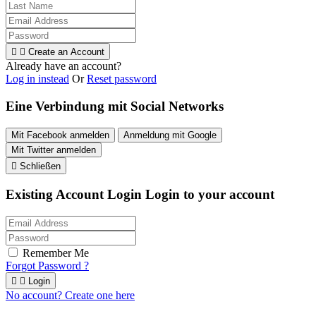


Create an Account
Already have an account?
Log in instead
Or
Reset password
Eine Verbindung mit Social Networks
Mit Facebook anmelden
Anmeldung mit Google
Mit Twitter anmelden

Schließen
Existing Account Login
Login to your account
Remember Me
Forgot Password ?


Login
No account? Create one here