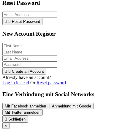
Reset Password


Reset Password
New Account Register


Create an Account
Already have an account?
Log in instead
Or
Reset password
Eine Verbindung mit Social Networks
Mit Facebook anmelden
Anmeldung mit Google
Mit Twitter anmelden

Schließen
×