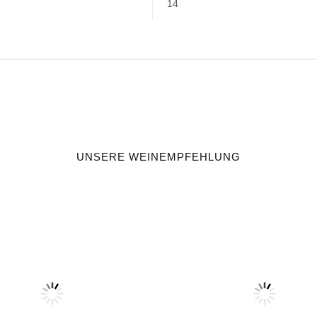
14
UNSERE WEINEMPFEHLUNG