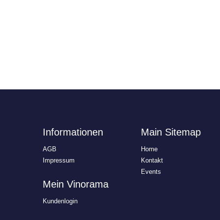
Informationen
Main Sitemap
AGB
Home
Impressum
Kontakt
Events
Mein Vinorama
Kundenlogin