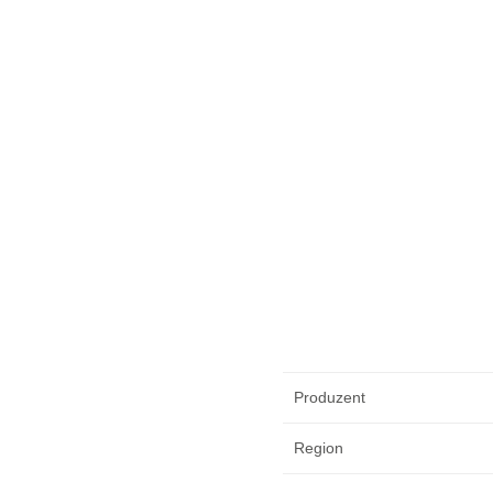
Produzent
Region