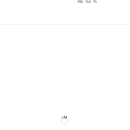
Alk. Vol. %