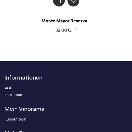
Monte Mayor Reserva...
38,00 CHF
Informationen
AGB
Impressum
Mein Vinorama
Kundenlogin