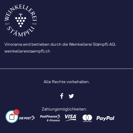
Vinorama wird betrieben durch die Weinkellerei Stämpfli AG.
weinkellereistaempfli.ch
Alle Rechte vorbehalten.
Zahlungsmöglichkeiten: