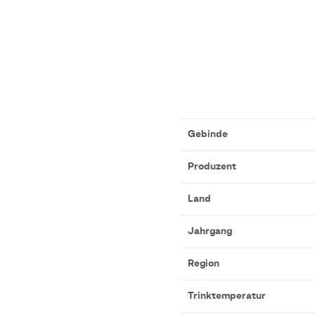
Gebinde
Produzent
Land
Jahrgang
Region
Trinktemperatur