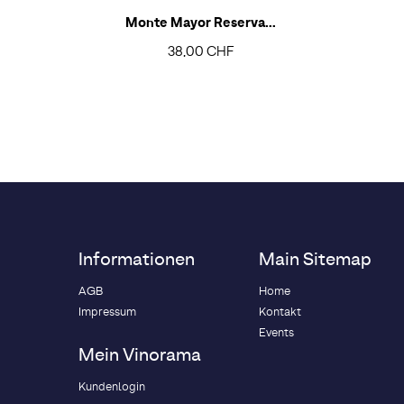
Monte Mayor Reserva...
38,00 CHF
Informationen
Main Sitemap
AGB
Home
Impressum
Kontakt
Events
Mein Vinorama
Kundenlogin