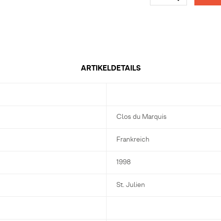
ARTIKELDETAILS
Clos du Marquis
Frankreich
1998
St. Julien