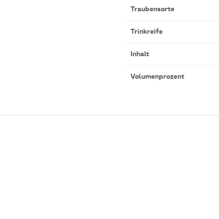
Traubensorte
Trinkreife
Inhalt
Volumenprozent