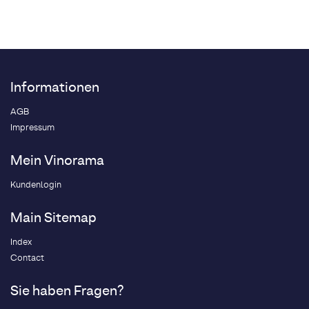
Informationen
AGB
Impressum
Mein Vinorama
Kundenlogin
Main Sitemap
Index
Contact
Sie haben Fragen?