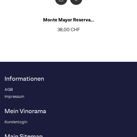
Monte Mayor Reserva...
38,00 CHF
Informationen
AGB
Impressum
Mein Vinorama
Kundenlogin