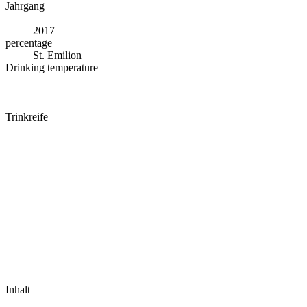
Jahrgang
2017
percentage
St. Emilion
Drinking temperature
Trinkreife
Inhalt