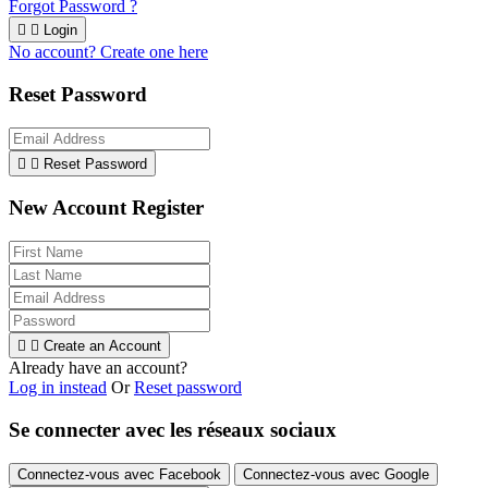
Forgot Password ?


Login
No account? Create one here
Reset Password


Reset Password
New Account Register


Create an Account
Already have an account?
Log in instead
Or
Reset password
Se connecter avec les réseaux sociaux
Connectez-vous avec Facebook
Connectez-vous avec Google