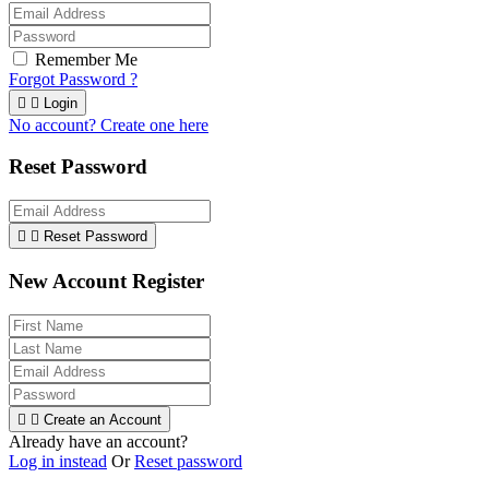
Remember Me
Forgot Password ?


Login
No account? Create one here
Reset Password


Reset Password
New Account Register


Create an Account
Already have an account?
Log in instead
Or
Reset password