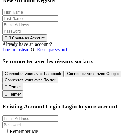
New Account Register


Create an Account
Already have an account?
Log in instead
Or
Reset password
Se connecter avec les réseaux sociaux
Connectez-vous avec Facebook
Connectez-vous avec Google
Connectez-vous avec Twitter

Fermer

Fermer
Existing Account Login
Login to your account
Remember Me