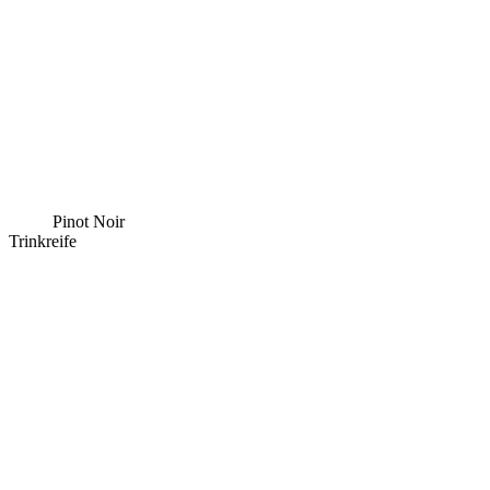
Pinot Noir
Trinkreife