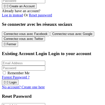


Create an Account
Already have an account?
Log in instead
Or
Reset password
Se connecter avec les réseaux sociaux
Connectez-vous avec Facebook
Connectez-vous avec Google
Connectez-vous avec Twitter

Fermer
Existing Account Login
Login to your account
Remember Me
Forgot Password ?


Login
No account? Create one here
Reset Password