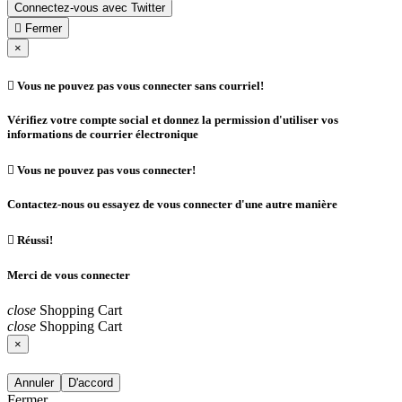
Connectez-vous avec Twitter

Fermer
×

Vous ne pouvez pas vous connecter sans courriel!
Vérifiez votre compte social et donnez la permission d'utiliser vos
informations de courrier électronique

Vous ne pouvez pas vous connecter!
Contactez-nous ou essayez de vous connecter d'une autre manière

Réussi!
Merci de vous connecter
close
Shopping Cart
close
Shopping Cart
×
Annuler
D'accord
Fermer