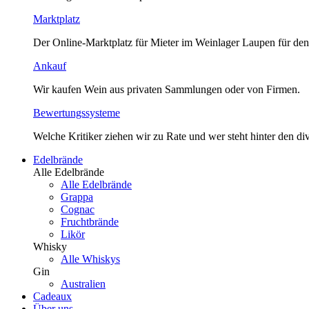
Marktplatz
Der Online-Marktplatz für Mieter im Weinlager Laupen für den
Ankauf
Wir kaufen Wein aus privaten Sammlungen oder von Firmen.
Bewertungssysteme
Welche Kritiker ziehen wir zu Rate und wer steht hinter den 
Edelbrände
Alle Edelbrände
Alle Edelbrände
Grappa
Cognac
Fruchtbrände
Likör
Whisky
Alle Whiskys
Gin
Australien
Cadeaux
Über uns