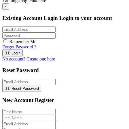
Zahlungsmöglichkeiten:
×
Existing Account Login
Login to your account
Remember Me
Forgot Password ?


Login
No account? Create one here
Reset Password


Reset Password
New Account Register