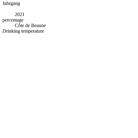
Jahrgang
2021
percentage
Côte de Beaune
Drinking temperature