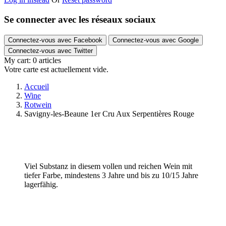
Se connecter avec les réseaux sociaux
Connectez-vous avec Facebook
Connectez-vous avec Google
Connectez-vous avec Twitter
My cart:
0
articles
Votre carte est actuellement vide.
Accueil
Wine
Rotwein
Savigny-les-Beaune 1er Cru Aux Serpentières Rouge
Viel Substanz in diesem vollen und reichen Wein mit
tiefer Farbe, mindestens 3 Jahre und bis zu 10/15 Jahre
lagerfähig.