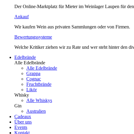
Der Online-Marktplatz für Mieter im Weinlager Laupen für den
Ankauf
Wir kaufen Wein aus privaten Sammlungen oder von Firmen.
Bewertungssysteme
Welche Kritiker ziehen wir zu Rate und wer steht hinter den 
Edelbrände
Alle Edelbrände
Alle Edelbrände
Grappa
Cognac
Fruchtbrände
Likör
Whisky
Alle Whiskys
Gin
Australien
Cadeaux
Über uns
Events
Kontakt