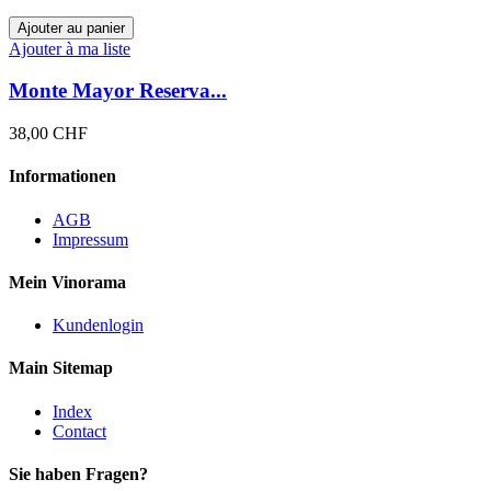
Ajouter au panier
Ajouter à ma liste
Monte Mayor Reserva...
38,00 CHF
Informationen
AGB
Impressum
Mein Vinorama
Kundenlogin
Main Sitemap
Index
Contact
Sie haben Fragen?