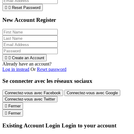


Reset Password
New Account Register


Create an Account
Already have an account?
Log in instead
Or
Reset password
Se connecter avec les réseaux sociaux
Connectez-vous avec Facebook
Connectez-vous avec Google
Connectez-vous avec Twitter

Fermer

Fermer
Existing Account Login
Login to your account