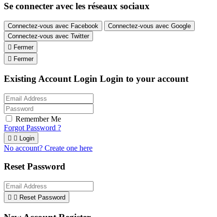
Se connecter avec les réseaux sociaux
Connectez-vous avec Facebook
Connectez-vous avec Google
Connectez-vous avec Twitter

Fermer

Fermer
Existing Account Login
Login to your account
Remember Me
Forgot Password ?


Login
No account? Create one here
Reset Password


Reset Password