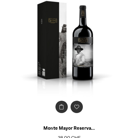
Monte Mayor Reserva...