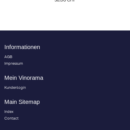
38,00 CHF
Informationen
AGB
Impressum
Mein Vinorama
Kundenlogin
Main Sitemap
Index
Contact